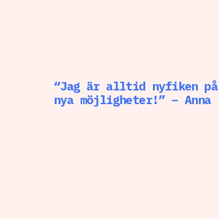
“Jag är alltid nyfiken på
nya möjligheter!” – Anna