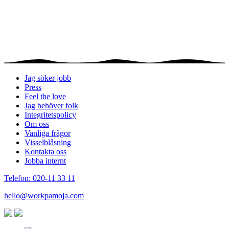
Jag söker jobb
Press
Feel the love
Jag behöver folk
Integritetspolicy
Om oss
Vanliga frågor
Visselblåsning
Kontakta oss
Jobba internt
Telefon: 020-11 33 11
hello@workpamoja.com