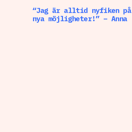
“Jag är alltid nyfiken på
nya möjligheter!” – Anna