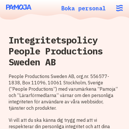
Boka personal
Integritetspolicy
People Productions
Sweden AB
People Productions Sweden AB, org.nr. 556577-
1838, Box 11096, 10061 Stockholm, Sverige
(“People Productions”) med varumärkena “Pamoja”
och “Lärarförmedlarna” värnar om den personliga
integriteten för användare av våra webbsidor,
tjänster och produkter.
Vi vill att du ska känna dig trygg med att vi
respekterar din personliga integritet och att dina