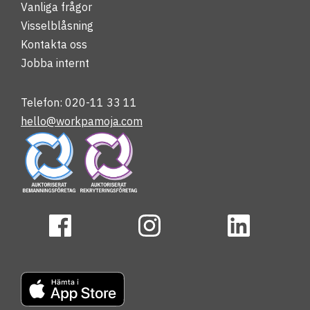
Vanliga frågor
Visselblåsning
Kontakta oss
Jobba internt
Telefon: 020-11 33 11
hello@workpamoja.com