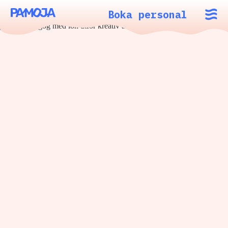
Boka personal