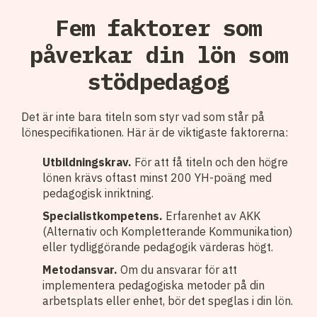
Fem faktorer som
påverkar din lön som
stödpedagog
Det är inte bara titeln som styr vad som står på
lönespecifikationen. Här är de viktigaste faktorerna:
Utbildningskrav.
För att få titeln och den högre
lönen krävs oftast minst 200 YH-poäng med
pedagogisk inriktning.
Specialistkompetens.
Erfarenhet av AKK
(Alternativ och Kompletterande Kommunikation)
eller tydliggörande pedagogik värderas högt.
Metodansvar.
Om du ansvarar för att
implementera pedagogiska metoder på din
arbetsplats eller enhet, bör det speglas i din lön.