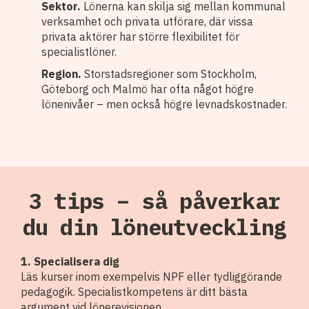
Sektor.
Lönerna kan skilja sig mellan kommunal
verksamhet och privata utförare, där vissa
privata aktörer har större flexibilitet för
specialistlöner.
Region.
Storstadsregioner som Stockholm,
Göteborg och Malmö har ofta något högre
lönenivåer – men också högre levnadskostnader.
3 tips – så påverkar
du din löneutveckling
1. Specialisera dig
Läs kurser inom exempelvis NPF eller tydliggörande
pedagogik. Specialistkompetens är ditt bästa
argument vid lönerevisionen.