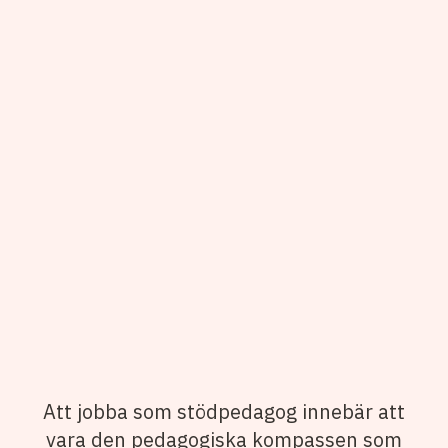
Att jobba som stödpedagog innebär att
vara den pedagogiska kompassen som