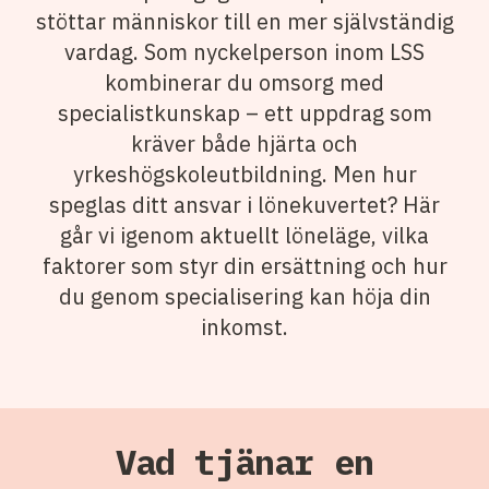
stöttar människor till en mer självständig
vardag. Som nyckelperson inom LSS
kombinerar du omsorg med
specialistkunskap – ett uppdrag som
kräver både hjärta och
yrkeshögskoleutbildning. Men hur
speglas ditt ansvar i lönekuvertet? Här
går vi igenom aktuellt löneläge, vilka
faktorer som styr din ersättning och hur
du genom specialisering kan höja din
inkomst.
Vad tjänar en