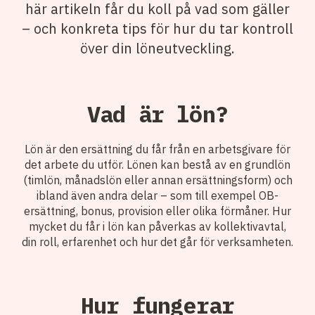
här artikeln får du koll på vad som gäller
– och konkreta tips för hur du tar kontroll
över din löneutveckling.
Vad är lön?
Lön är den ersättning du får från en arbetsgivare för
det arbete du utför. Lönen kan bestå av en grundlön
(timlön, månadslön eller annan ersättningsform) och
ibland även andra delar – som till exempel OB-
ersättning, bonus, provision eller olika förmåner. Hur
mycket du får i lön kan påverkas av kollektivavtal,
din roll, erfarenhet och hur det går för verksamheten.
Hur fungerar