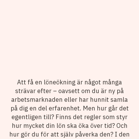
Att få en löneökning är något många
strävar efter – oavsett om du är ny på
arbetsmarknaden eller har hunnit samla
på dig en del erfarenhet. Men hur går det
egentligen till? Finns det regler som styr
hur mycket din lön ska öka över tid? Och
hur gör du för att själv påverka den? I den