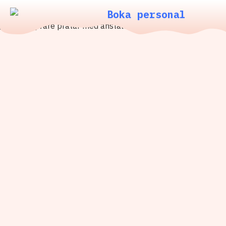
Boka personal