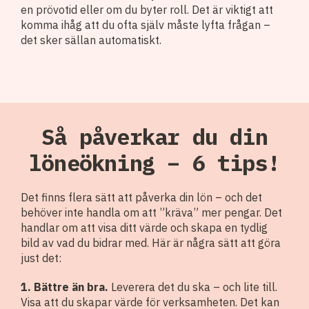
en prövotid eller om du byter roll. Det är viktigt att
komma ihåg att du ofta själv måste lyfta frågan –
det sker sällan automatiskt.
Så påverkar du din
löneökning – 6 tips!
Det finns flera sätt att påverka din lön – och det
behöver inte handla om att ”kräva” mer pengar. Det
handlar om att visa ditt värde och skapa en tydlig
bild av vad du bidrar med. Här är några sätt att göra
just det:
1. Bättre än bra.
Leverera det du ska – och lite till.
Visa att du skapar värde för verksamheten. Det kan