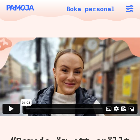
Boka personal