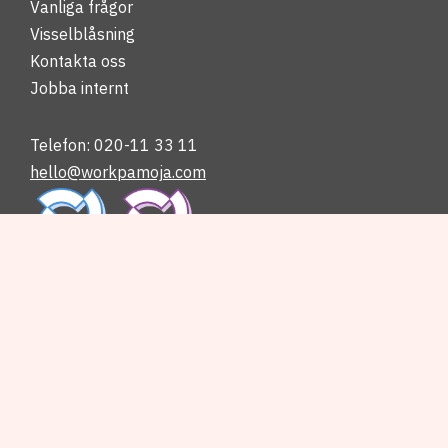
Vanliga frågor
Visselblåsning
Kontakta oss
Jobba internt
Telefon: 020-11 33 11
hello@workpamoja.com