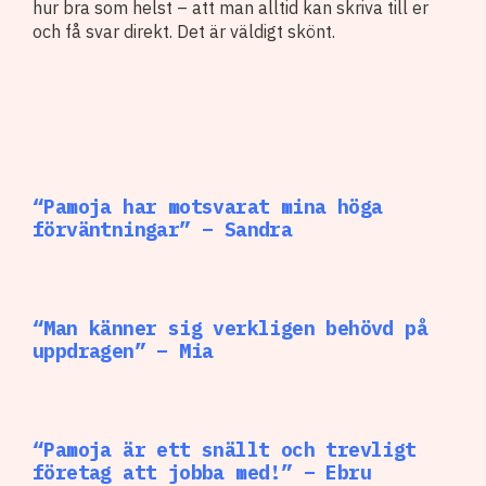
hur bra som helst – att man alltid kan skriva till er
och få svar direkt. Det är väldigt skönt.
“Pamoja har motsvarat mina höga
förväntningar” – Sandra
“Man känner sig verkligen behövd på
uppdragen” – Mia
“Pamoja är ett snällt och trevligt
företag att jobba med!” – Ebru