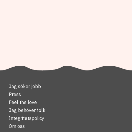
Jag söker jobb
Press
Feel the love
Jag behöver folk
Integritetspolicy
Om oss