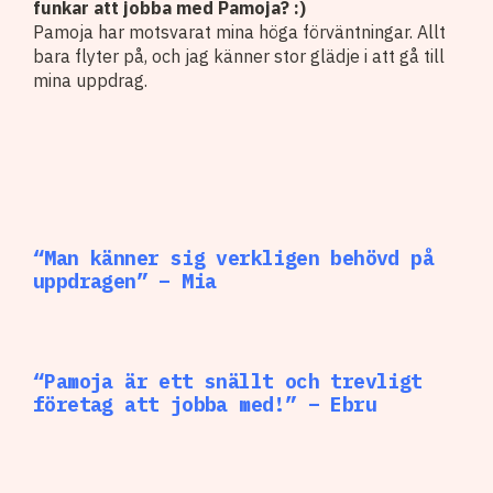
funkar att jobba med Pamoja? :)
Pamoja har motsvarat mina höga förväntningar. Allt
bara flyter på, och jag känner stor glädje i att gå till
mina uppdrag.
“Man känner sig verkligen behövd på
uppdragen” – Mia
“Pamoja är ett snällt och trevligt
företag att jobba med!” – Ebru