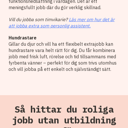
funktionsnedsättning i vardagen. Det är ett
meningsfullt jobb där du gör verklig skillnad.
Vill du jobba som timvikarie?
Läs mer om hur det är
att jobba extra som personlig assistent.
Hundrastare
Gillar du djur och vill ha ett flexibelt extrajobb kan
hundrastare vara helt rätt för dig. Du får kombinera
jobb med frisk luft, rörelse och tid tillsammans med
fyrbenta vänner – perfekt för dig som trivs utomhus
och vill jobba på ett enkelt och självständigt sätt.
Så hittar du roliga
jobb utan utbildning