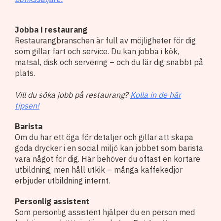
Jobba i restaurang
Restaurangbranschen är full av möjligheter för dig
som gillar fart och service. Du kan jobba i kök,
matsal, disk och servering – och du lär dig snabbt på
plats.
Vill du söka jobb på restaurang?
Kolla in de här
tipsen!
Barista
Om du har ett öga för detaljer och gillar att skapa
goda drycker i en social miljö kan jobbet som barista
vara något för dig. Här behöver du oftast en kortare
utbildning, men håll utkik – många kaffekedjor
erbjuder utbildning internt.
Personlig assistent
Som personlig assistent hjälper du en person med