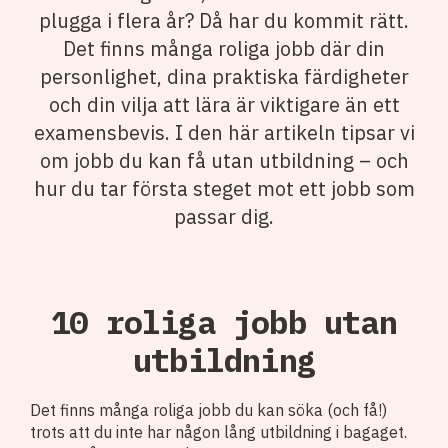
plugga i flera år? Då har du kommit rätt.
Det finns många roliga jobb där din
personlighet, dina praktiska färdigheter
och din vilja att lära är viktigare än ett
examensbevis. I den här artikeln tipsar vi
om jobb du kan få utan utbildning – och
hur du tar första steget mot ett jobb som
passar dig.
10 roliga jobb utan
utbildning
Det finns många roliga jobb du kan söka (och få!)
trots att du inte har någon lång utbildning i bagaget.