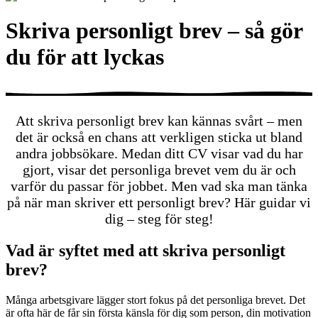
Skriva personligt brev – så gör
du för att lyckas
Att skriva personligt brev kan kännas svårt – men
det är också en chans att verkligen sticka ut bland
andra jobbsökare. Medan ditt CV visar vad du har
gjort, visar det personliga brevet vem du är och
varför du passar för jobbet. Men vad ska man tänka
på när man skriver ett personligt brev? Här guidar vi
dig – steg för steg!
Vad är syftet med att skriva personligt
brev?
Många arbetsgivare lägger stort fokus på det personliga brevet. Det
är ofta här de får sin första känsla för dig som person, din motivation