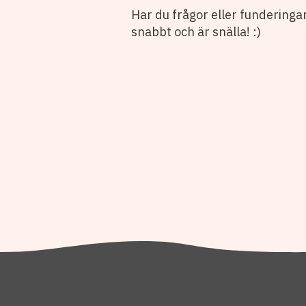
Har du frågor eller funderingar?
snabbt och är snälla! :)