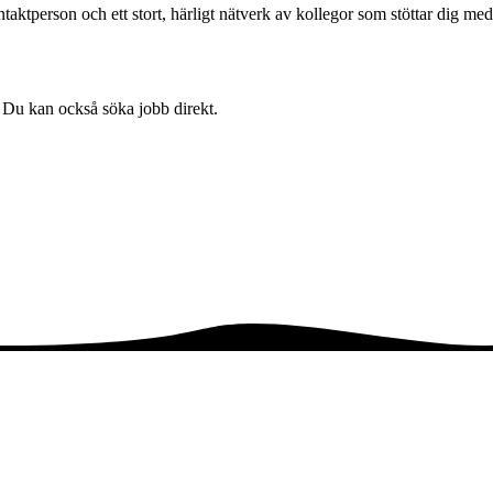
ktperson och ett stort, härligt nätverk av kollegor som stöttar dig med
! Du kan också söka jobb direkt.