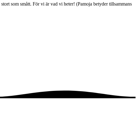
 stort som smått. För vi är vad vi heter! (Pamoja betyder tillsammans