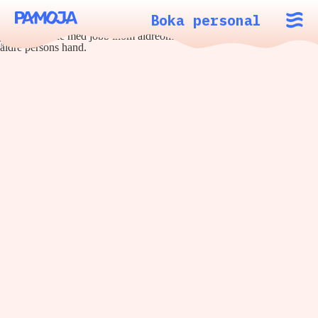
Boka personal