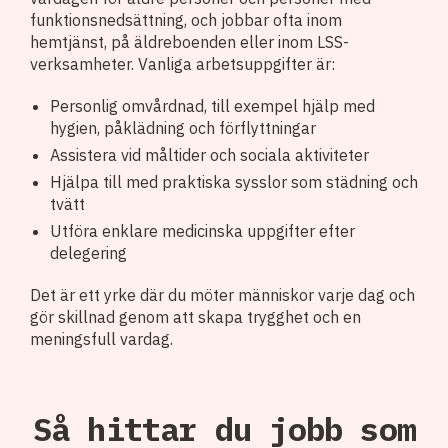
funktionsnedsättning, och jobbar ofta inom
hemtjänst, på äldreboenden eller inom LSS-
verksamheter. Vanliga arbetsuppgifter är:
Personlig omvårdnad, till exempel hjälp med
hygien, påklädning och förflyttningar
Assistera vid måltider och sociala aktiviteter
Hjälpa till med praktiska sysslor som städning och
tvätt
Utföra enklare medicinska uppgifter efter
delegering
Det är ett yrke där du möter människor varje dag och
gör skillnad genom att skapa trygghet och en
meningsfull vardag.
Så hittar du jobb som