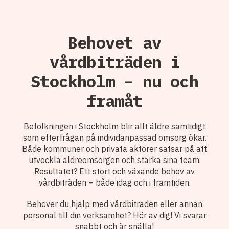
Behovet av
vårdbiträden i
Stockholm – nu och
framåt
Befolkningen i Stockholm blir allt äldre samtidigt
som efterfrågan på individanpassad omsorg ökar.
Både kommuner och privata aktörer satsar på att
utveckla äldreomsorgen och stärka sina team.
Resultatet? Ett stort och växande behov av
vårdbiträden – både idag och i framtiden.
Behöver du hjälp med vårdbiträden eller annan
personal till din verksamhet? Hör av dig! Vi svarar
snabbt och är snälla!