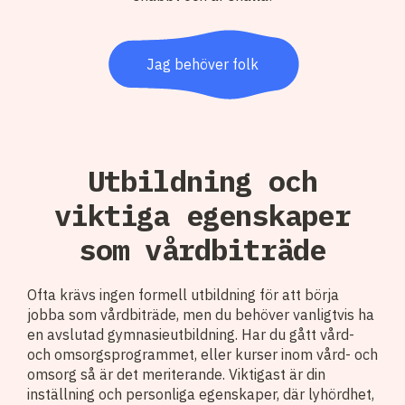
Jag behöver folk
Utbildning och
viktiga egenskaper
som vårdbiträde
Ofta krävs ingen formell utbildning för att börja
jobba som vårdbiträde, men du behöver vanligtvis ha
en avslutad gymnasieutbildning. Har du gått vård-
och omsorgsprogrammet, eller kurser inom vård- och
omsorg så är det meriterande. Viktigast är din
inställning och personliga egenskaper, där lyhördhet,