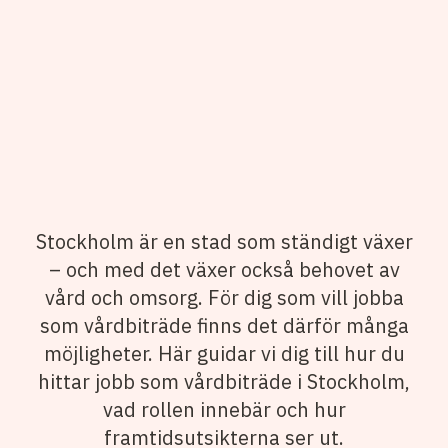
Stockholm är en stad som ständigt växer
– och med det växer också behovet av
vård och omsorg. För dig som vill jobba
som vårdbiträde finns det därför många
möjligheter. Här guidar vi dig till hur du
hittar jobb som vårdbiträde i Stockholm,
vad rollen innebär och hur
framtidsutsikterna ser ut.