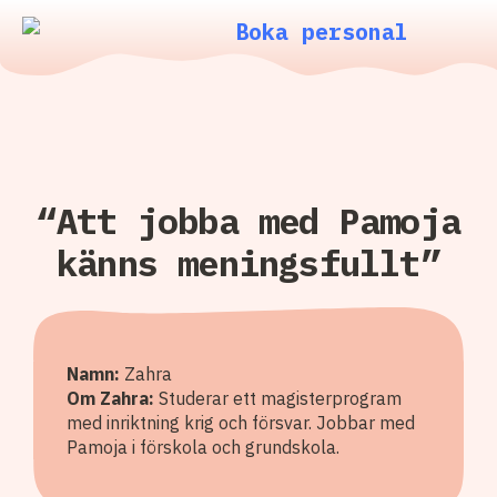
Boka personal
“Att jobba med Pamoja
känns meningsfullt”
Namn:
Zahra
Om Zahra:
Studerar ett magisterprogram
med inriktning krig och försvar. Jobbar med
Pamoja i förskola och grundskola.