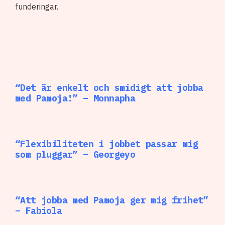
funderingar.
“Det är enkelt och smidigt att jobba
med Pamoja!” – Monnapha
“Flexibiliteten i jobbet passar mig
som pluggar” – Georgeyo
“Att jobba med Pamoja ger mig frihet”
– Fabiola