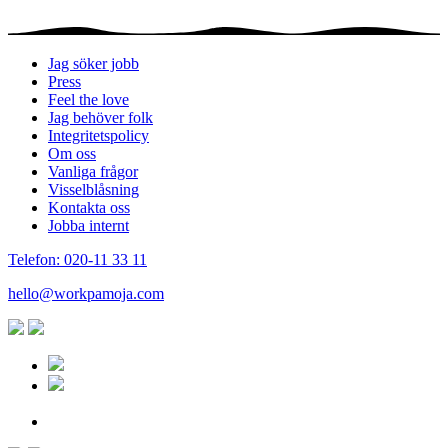
Jag söker jobb
Press
Feel the love
Jag behöver folk
Integritetspolicy
Om oss
Vanliga frågor
Visselblåsning
Kontakta oss
Jobba internt
Telefon: 020-11 33 11
hello@workpamoja.com