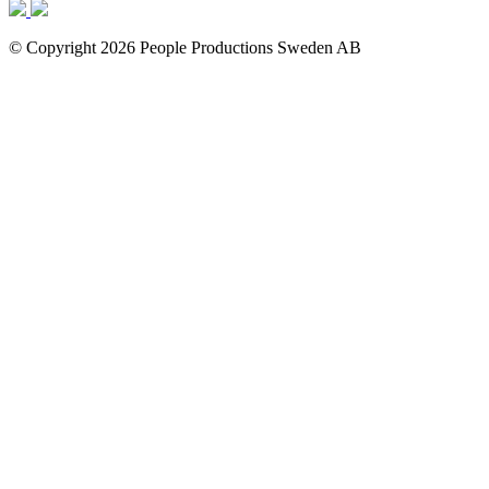
© Copyright 2026 People Productions Sweden AB