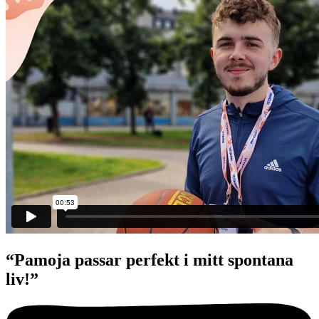
“Pamoja passar perfekt i mitt spontana
liv!”