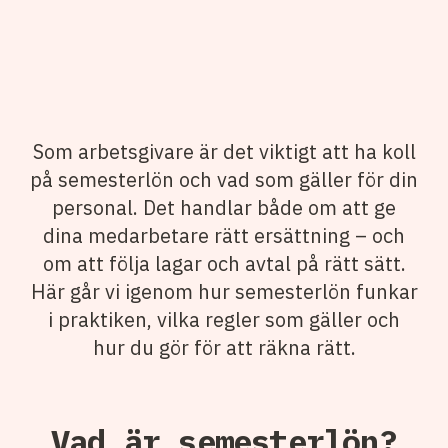
Som arbetsgivare är det viktigt att ha koll
på semesterlön och vad som gäller för din
personal. Det handlar både om att ge
dina medarbetare rätt ersättning – och
om att följa lagar och avtal på rätt sätt.
Här går vi igenom hur semesterlön funkar
i praktiken, vilka regler som gäller och
hur du gör för att räkna rätt.
Vad är semesterlön?