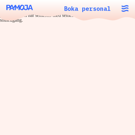
Boka personal