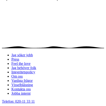
Jag söker jobb
Press
Feel the love
Jag behöver folk
Integritetspolicy
Om oss
Vanliga frågor
Visselblåsning
Kontakta oss
Jobba internt
Telefon: 020-11 33 11