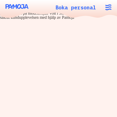
Boka personal