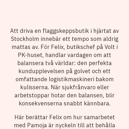
Att driva en flaggskeppsbutik i hjärtat av
Stockholm innebär ett tempo som aldrig
mattas av. För Felix, butikschef på Volt i
PK-huset, handlar vardagen om att
balansera två världar: den perfekta
kundupplevelsen på golvet och ett
omfattande logistikmaskineri bakom
kulisserna. När sjukfrånvaro eller
arbetstoppar hotar den balansen, blir
konsekvenserna snabbt kännbara.
Här berättar Felix om hur samarbetet
med Pamoja är nyckeln till att behålla