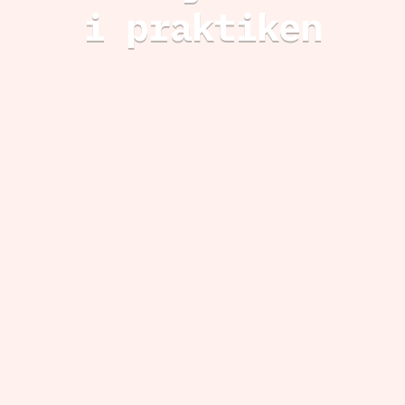
i praktiken