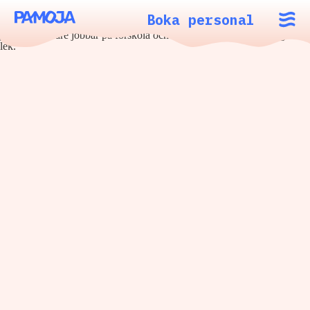
Boka personal