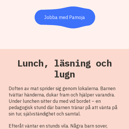
Jobba med Pamoja
Lunch, läsning och
lugn
Doften av mat sprider sig genom lokalerna. Barnen
tvättar händerna, dukar fram och hjälper varandra.
Under lunchen sitter du med vid bordet – en
pedagogisk stund där barnen tränar på att vänta på
sin tur, självständighet och samtal.
Efteråt väntar en stunds vila. Några barn sover,