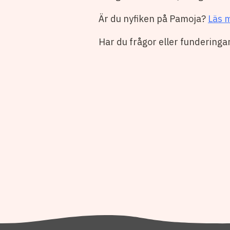
Är du nyfiken på Pamoja?
Läs 
Har du frågor eller funderingar?