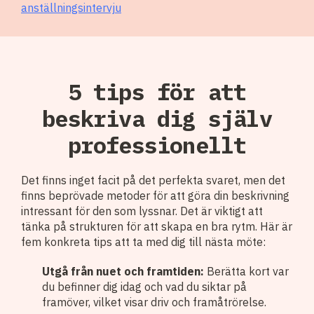
anställningsintervju
5 tips för att
beskriva dig själv
professionellt
Det finns inget facit på det perfekta svaret, men det
finns beprövade metoder för att göra din beskrivning
intressant för den som lyssnar. Det är viktigt att
tänka på strukturen för att skapa en bra rytm. Här är
fem konkreta tips att ta med dig till nästa möte:
Utgå från nuet och framtiden:
Berätta kort var
du befinner dig idag och vad du siktar på
framöver, vilket visar driv och framåtrörelse.