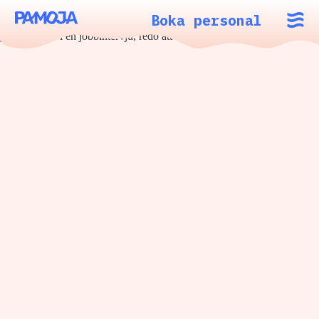
Boka personal