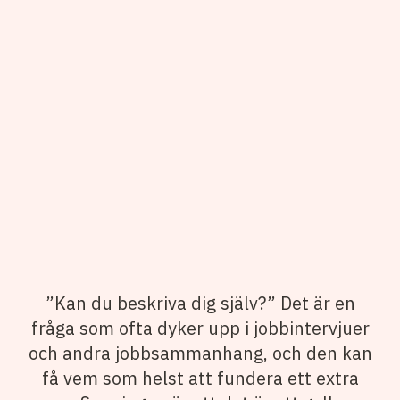
”Kan du beskriva dig själv?” Det är en
fråga som ofta dyker upp i jobbintervjuer
och andra jobbsammanhang, och den kan
få vem som helst att fundera ett extra