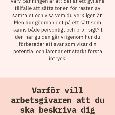
varv. Sanningen är att det är ett gyllene
tillfälle att sätta tonen för resten av
samtalet och visa vem du verkligen är.
Men hur gör man det på ett sätt som
känns både personligt och proffsigt? I
den här guiden går vi igenom hur du
förbereder ett svar som visar din
potential och lämnar ett starkt första
intryck.
Varför vill
arbetsgivaren att du
ska beskriva dig